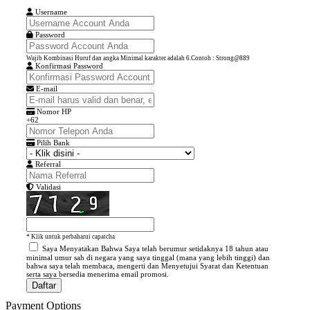
Username
Password
Wajib Kombinasi Huruf dan angka Minimal karakter adalah 6.Contoh : Strong@889
Konfirmasi Password
E-mail
Nomor HP
+62
Pilih Bank
Referral
Validasi
* Klik untuk perbaharui capatcha
Saya Menyatakan Bahwa Saya telah berumur setidaknya 18 tahun atau
minimal umur sah di negara yang saya tinggal (mana yang lebih tinggi) dan
bahwa saya telah membaca, mengerti dan Menyetujui Syarat dan Ketentuan
serta saya bersedia menerima email promosi.
Daftar
Payment Options