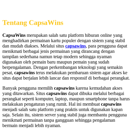
Tentang CapsaWins
CapsaWins
merupakan salah satu platform hiburan online yang
menghadirkan permainan kartu populer dengan sistem yang stabil
dan mudah diakses. Melalui situs
capsawins
, para pengguna dapat
menikmati berbagai jenis permainan yang dirancang dengan
tampilan sederhana namun tetap modern sehingga nyaman
digunakan oleh pemain baru maupun pemain yang sudah
berpengalaman. Dengan perkembangan teknologi yang semakin
pesat,
capsawins
terus melakukan pembaruan sistem agar akses ke
situs dapat berjalan lebih lancar dan responsif di berbagai perangkat.
Banyak pengguna memilih
capsawins
karena kemudahan akses
yang ditawarkan. Situs
capsawins
dapat dibuka melalui berbagai
perangkat seperti komputer, laptop, maupun smartphone tanpa harus
melakukan pengaturan yang rumit. Hal ini membuat
capsawins
menjadi salah satu platform yang praktis untuk digunakan kapan
saja. Selain itu, sistem server yang stabil juga membantu pengguna
menikmati permainan tanpa gangguan sehingga pengalaman
bermain menjadi lebih nyaman.