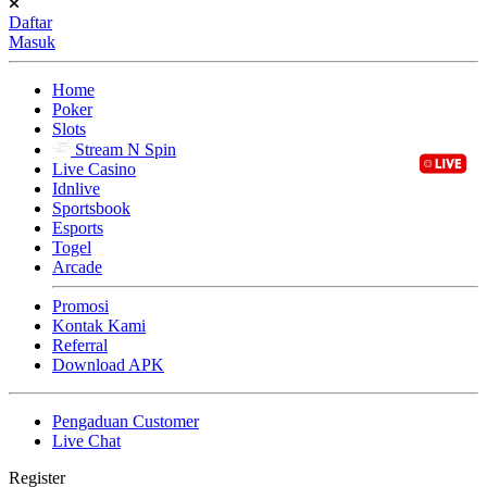
Daftar
Masuk
Home
Poker
Slots
Stream N Spin
Live Casino
Idnlive
Sportsbook
Esports
Togel
Arcade
Promosi
Kontak Kami
Referral
Download APK
Pengaduan Customer
Live Chat
Register