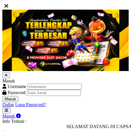
Masuk
Username
Password
Masuk
Daftar
Lupa Password?
Masuk
Info Terkini :
SELAMAT DATANG DI CAPSAWINS Si