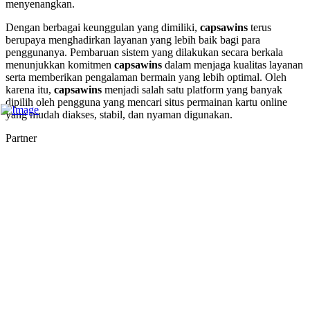
menyenangkan.
Dengan berbagai keunggulan yang dimiliki,
capsawins
terus
berupaya menghadirkan layanan yang lebih baik bagi para
penggunanya. Pembaruan sistem yang dilakukan secara berkala
menunjukkan komitmen
capsawins
dalam menjaga kualitas layanan
serta memberikan pengalaman bermain yang lebih optimal. Oleh
karena itu,
capsawins
menjadi salah satu platform yang banyak
dipilih oleh pengguna yang mencari situs permainan kartu online
yang mudah diakses, stabil, dan nyaman digunakan.
Partner