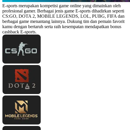
E-sports merupakan kompetisi game online yang dimainkan oleh
profesional gamer. Berbagai jenis game E-sports dihadirkan seperti
CS:GO, DOTA 2, MOBILE LEGENDS, LOL, PUBG, FIFA dan
berbagai game menantang lainnya. Dukung tim dan pemain favorit
kamu dengan bertaruh serta raih kesempatan mendapatkan bonus
cashback E-sports.