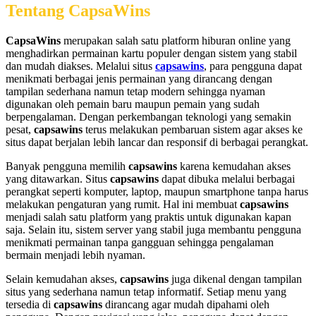
Tentang CapsaWins
CapsaWins
merupakan salah satu platform hiburan online yang
menghadirkan permainan kartu populer dengan sistem yang stabil
dan mudah diakses. Melalui situs
capsawins
, para pengguna dapat
menikmati berbagai jenis permainan yang dirancang dengan
tampilan sederhana namun tetap modern sehingga nyaman
digunakan oleh pemain baru maupun pemain yang sudah
berpengalaman. Dengan perkembangan teknologi yang semakin
pesat,
capsawins
terus melakukan pembaruan sistem agar akses ke
situs dapat berjalan lebih lancar dan responsif di berbagai perangkat.
Banyak pengguna memilih
capsawins
karena kemudahan akses
yang ditawarkan. Situs
capsawins
dapat dibuka melalui berbagai
perangkat seperti komputer, laptop, maupun smartphone tanpa harus
melakukan pengaturan yang rumit. Hal ini membuat
capsawins
menjadi salah satu platform yang praktis untuk digunakan kapan
saja. Selain itu, sistem server yang stabil juga membantu pengguna
menikmati permainan tanpa gangguan sehingga pengalaman
bermain menjadi lebih nyaman.
Selain kemudahan akses,
capsawins
juga dikenal dengan tampilan
situs yang sederhana namun tetap informatif. Setiap menu yang
tersedia di
capsawins
dirancang agar mudah dipahami oleh