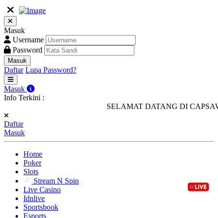
Masuk
Username
Password
Masuk
Daftar
Lupa Password?
Masuk
Info Terkini :
SELAMAT DATANG DI CAPSAWINS Situ
Daftar
Masuk
Home
Poker
Slots
Stream N Spin
Live Casino
Idnlive
Sportsbook
Esports