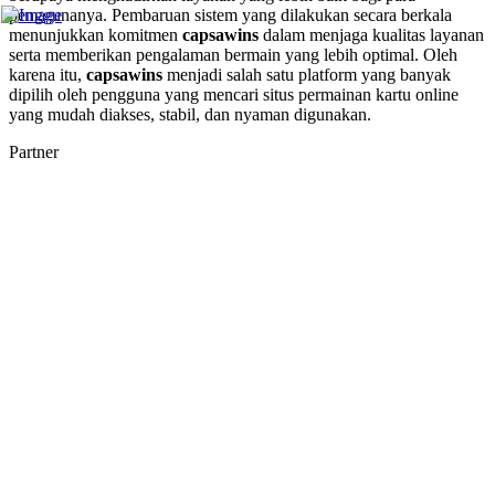
penggunanya. Pembaruan sistem yang dilakukan secara berkala
menunjukkan komitmen
capsawins
dalam menjaga kualitas layanan
serta memberikan pengalaman bermain yang lebih optimal. Oleh
karena itu,
capsawins
menjadi salah satu platform yang banyak
dipilih oleh pengguna yang mencari situs permainan kartu online
yang mudah diakses, stabil, dan nyaman digunakan.
Partner