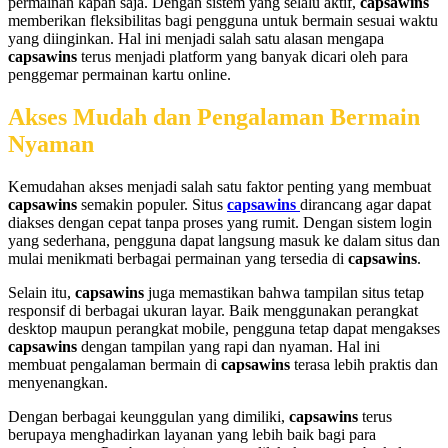
permainan kapan saja. Dengan sistem yang selalu aktif,
capsawins
memberikan fleksibilitas bagi pengguna untuk bermain sesuai waktu
yang diinginkan. Hal ini menjadi salah satu alasan mengapa
capsawins
terus menjadi platform yang banyak dicari oleh para
penggemar permainan kartu online.
Akses Mudah dan Pengalaman Bermain
Nyaman
Kemudahan akses menjadi salah satu faktor penting yang membuat
capsawins
semakin populer. Situs
capsawins
dirancang agar dapat
diakses dengan cepat tanpa proses yang rumit. Dengan sistem login
yang sederhana, pengguna dapat langsung masuk ke dalam situs dan
mulai menikmati berbagai permainan yang tersedia di
capsawins
.
Selain itu,
capsawins
juga memastikan bahwa tampilan situs tetap
responsif di berbagai ukuran layar. Baik menggunakan perangkat
desktop maupun perangkat mobile, pengguna tetap dapat mengakses
capsawins
dengan tampilan yang rapi dan nyaman. Hal ini
membuat pengalaman bermain di
capsawins
terasa lebih praktis dan
menyenangkan.
Dengan berbagai keunggulan yang dimiliki,
capsawins
terus
berupaya menghadirkan layanan yang lebih baik bagi para