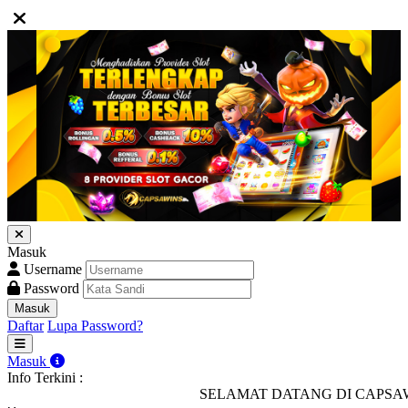
Masuk
Username
Password
Masuk
Daftar
Lupa Password?
Masuk
Info Terkini :
SELAMAT DATANG DI CAPSAWINS Situ