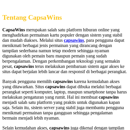
Tentang CapsaWins
CapsaWins
merupakan salah satu platform hiburan online yang
menghadirkan permainan kartu populer dengan sistem yang stabil
dan mudah diakses. Melalui situs
capsawins
, para pengguna dapat
menikmati berbagai jenis permainan yang dirancang dengan
tampilan sederhana namun tetap modern sehingga nyaman
digunakan oleh pemain baru maupun pemain yang sudah
berpengalaman. Dengan perkembangan teknologi yang semakin
pesat,
capsawins
terus melakukan pembaruan sistem agar akses ke
situs dapat berjalan lebih lancar dan responsif di berbagai perangkat.
Banyak pengguna memilih
capsawins
karena kemudahan akses
yang ditawarkan. Situs
capsawins
dapat dibuka melalui berbagai
perangkat seperti komputer, laptop, maupun smartphone tanpa harus
melakukan pengaturan yang rumit. Hal ini membuat
capsawins
menjadi salah satu platform yang praktis untuk digunakan kapan
saja. Selain itu, sistem server yang stabil juga membantu pengguna
menikmati permainan tanpa gangguan sehingga pengalaman
bermain menjadi lebih nyaman.
Selain kemudahan akses,
capsawins
juga dikenal dengan tampilan