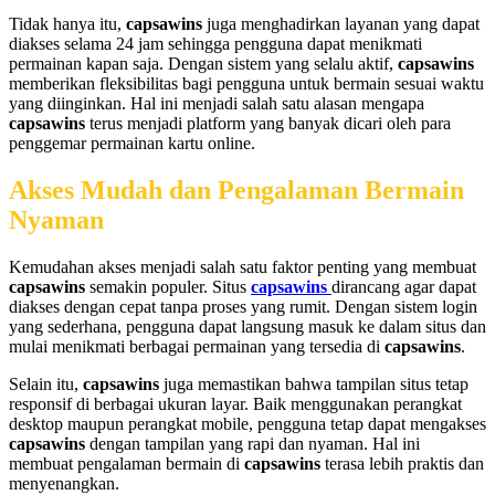
Tidak hanya itu,
capsawins
juga menghadirkan layanan yang dapat
diakses selama 24 jam sehingga pengguna dapat menikmati
permainan kapan saja. Dengan sistem yang selalu aktif,
capsawins
memberikan fleksibilitas bagi pengguna untuk bermain sesuai waktu
yang diinginkan. Hal ini menjadi salah satu alasan mengapa
capsawins
terus menjadi platform yang banyak dicari oleh para
penggemar permainan kartu online.
Akses Mudah dan Pengalaman Bermain
Nyaman
Kemudahan akses menjadi salah satu faktor penting yang membuat
capsawins
semakin populer. Situs
capsawins
dirancang agar dapat
diakses dengan cepat tanpa proses yang rumit. Dengan sistem login
yang sederhana, pengguna dapat langsung masuk ke dalam situs dan
mulai menikmati berbagai permainan yang tersedia di
capsawins
.
Selain itu,
capsawins
juga memastikan bahwa tampilan situs tetap
responsif di berbagai ukuran layar. Baik menggunakan perangkat
desktop maupun perangkat mobile, pengguna tetap dapat mengakses
capsawins
dengan tampilan yang rapi dan nyaman. Hal ini
membuat pengalaman bermain di
capsawins
terasa lebih praktis dan
menyenangkan.