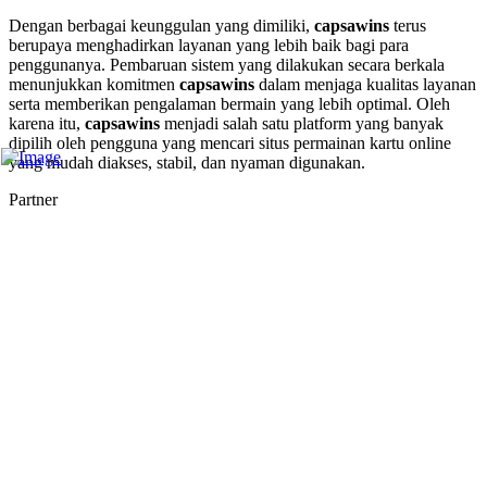
Dengan berbagai keunggulan yang dimiliki,
capsawins
terus
berupaya menghadirkan layanan yang lebih baik bagi para
penggunanya. Pembaruan sistem yang dilakukan secara berkala
menunjukkan komitmen
capsawins
dalam menjaga kualitas layanan
serta memberikan pengalaman bermain yang lebih optimal. Oleh
karena itu,
capsawins
menjadi salah satu platform yang banyak
dipilih oleh pengguna yang mencari situs permainan kartu online
yang mudah diakses, stabil, dan nyaman digunakan.
Partner