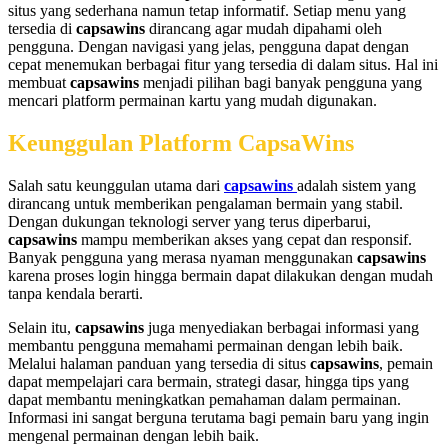
situs yang sederhana namun tetap informatif. Setiap menu yang
tersedia di
capsawins
dirancang agar mudah dipahami oleh
pengguna. Dengan navigasi yang jelas, pengguna dapat dengan
cepat menemukan berbagai fitur yang tersedia di dalam situs. Hal ini
membuat
capsawins
menjadi pilihan bagi banyak pengguna yang
mencari platform permainan kartu yang mudah digunakan.
Keunggulan Platform CapsaWins
Salah satu keunggulan utama dari
capsawins
adalah sistem yang
dirancang untuk memberikan pengalaman bermain yang stabil.
Dengan dukungan teknologi server yang terus diperbarui,
capsawins
mampu memberikan akses yang cepat dan responsif.
Banyak pengguna yang merasa nyaman menggunakan
capsawins
karena proses login hingga bermain dapat dilakukan dengan mudah
tanpa kendala berarti.
Selain itu,
capsawins
juga menyediakan berbagai informasi yang
membantu pengguna memahami permainan dengan lebih baik.
Melalui halaman panduan yang tersedia di situs
capsawins
, pemain
dapat mempelajari cara bermain, strategi dasar, hingga tips yang
dapat membantu meningkatkan pemahaman dalam permainan.
Informasi ini sangat berguna terutama bagi pemain baru yang ingin
mengenal permainan dengan lebih baik.