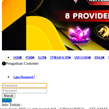
HOME
POKER
SLOTS
STREAM N SPIN
LIVE CASINO
IDNLIVE
Pengaduan Customer
Lupa Password ?
username
Password
Masuk
Daftar
Info Terkini :