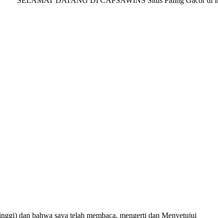
T DATANG DI CAPSAWINS Situs Paling Gacor di Indonesia Sejak
tinggi) dan bahwa saya telah membaca, mengerti dan Menyetujui