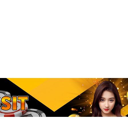
aka, untuk Melakukan WithDraw Minimal TurnOver Harus Rp600.000,-
patkan saat deposit akan kami tarik kembali.
ri, 7 Hari Seminggu, 365 Hari Setahun (CAPSAWINS Bersedia Memb