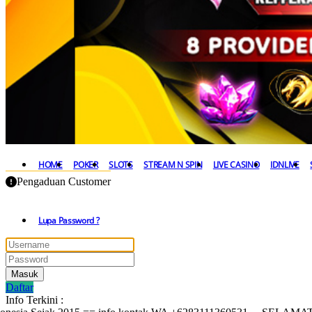
HOME
POKER
SLOTS
STREAM N SPIN
LIVE CASINO
IDNLIVE
Pengaduan Customer
Lupa Password ?
username
Password
Masuk
Daftar
Info Terkini :