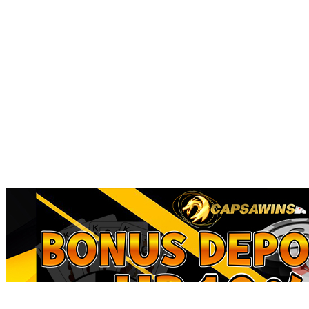
2. Maksimal bonus adalah 25rb
3. Syarat Wd (Penarikan dana) adalah Turnover 5x deposit + bonus
Contoh : Anda Deposit Rp.100.000 Mendapatkan Bonus Rp.20.000 M
melakukan withdraw, tentu saja bisa... akan tetapi bonus yang anda da
NOTE :
- Layanan Customer Service CAPSAWINS Akan Online 24 Jam Seha