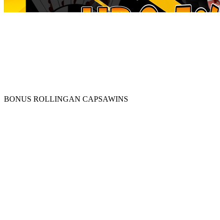
BONUS ROLLINGAN CAPSAWINS
BONUS ROLLINGAN CAPSAWINS
Turn Over atau biasa di sebut TO di Hitung dari jumlah betting Anda baik menang atau kalah
Turn over di hitung dari jumlah bet Anda baik itu menang atau kalah:
1) Turnover 1,000,000 - 90,000,000 = bonus turnover 0,3%
2) Turnover 91,000,000 - 300,000,000 = bonus turnover 0,4%
3) Turnover 300,000,000 ke atas = bonus turnover 0,5%
Contoh perhitungan bonus :