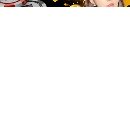
 itu sudah Termasuk TO contoh anda bermain Poker dan jumlah bet anda 1 putaran tersebut adal