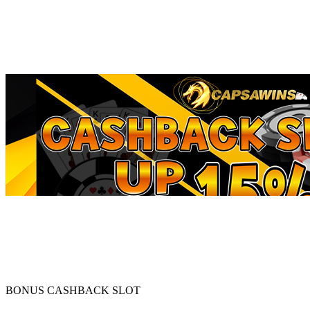
NOTE :
- Layanan Customer Service CAPSAWINS Akan Online 24 Jam Seha
BONUS CASHBACK SLOT