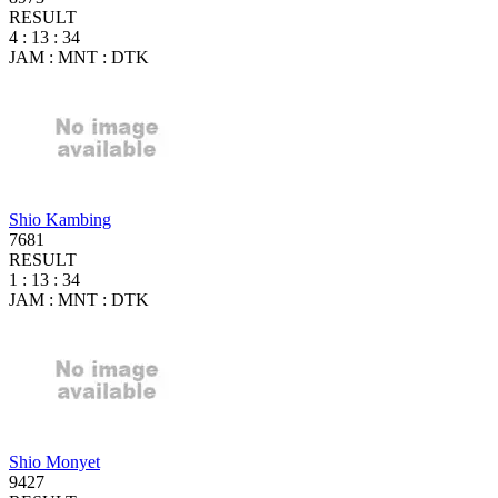
RESULT
4
:
13
:
32
JAM : MNT : DTK
Shio Kambing
7681
RESULT
1
:
13
:
32
JAM : MNT : DTK
Shio Monyet
9427