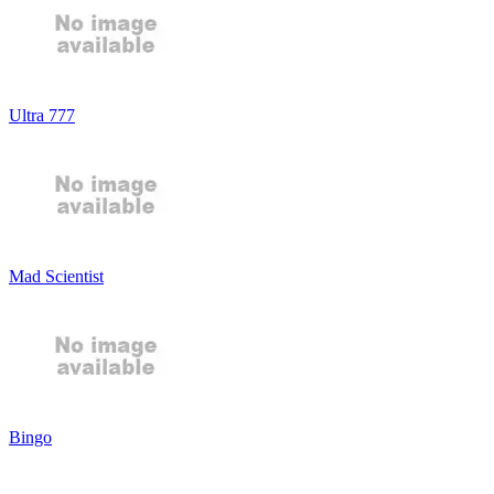
Ultra 777
Mad Scientist
Bingo