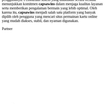
menunjukkan komitmen
capsawins
dalam menjaga kualitas layanan
serta memberikan pengalaman bermain yang lebih optimal. Oleh
karena itu,
capsawins
menjadi salah satu platform yang banyak
dipilih oleh pengguna yang mencari situs permainan kartu online
yang mudah diakses, stabil, dan nyaman digunakan.
Partner