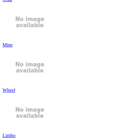
Mine
Wheel
Limbo