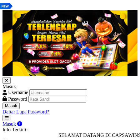
Masuk
Username
Password
Masuk
Daftar
Lupa Password?
Masuk
Info Terkini :
SELAMAT DATANG DI CAPSAWINS Situs Pal