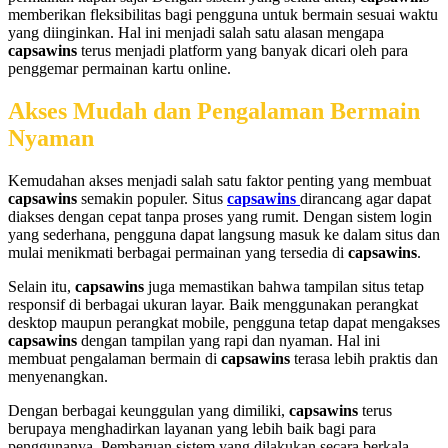
memberikan fleksibilitas bagi pengguna untuk bermain sesuai waktu
yang diinginkan. Hal ini menjadi salah satu alasan mengapa
capsawins
terus menjadi platform yang banyak dicari oleh para
penggemar permainan kartu online.
Akses Mudah dan Pengalaman Bermain
Nyaman
Kemudahan akses menjadi salah satu faktor penting yang membuat
capsawins
semakin populer. Situs
capsawins
dirancang agar dapat
diakses dengan cepat tanpa proses yang rumit. Dengan sistem login
yang sederhana, pengguna dapat langsung masuk ke dalam situs dan
mulai menikmati berbagai permainan yang tersedia di
capsawins
.
Selain itu,
capsawins
juga memastikan bahwa tampilan situs tetap
responsif di berbagai ukuran layar. Baik menggunakan perangkat
desktop maupun perangkat mobile, pengguna tetap dapat mengakses
capsawins
dengan tampilan yang rapi dan nyaman. Hal ini
membuat pengalaman bermain di
capsawins
terasa lebih praktis dan
menyenangkan.
Dengan berbagai keunggulan yang dimiliki,
capsawins
terus
berupaya menghadirkan layanan yang lebih baik bagi para
penggunanya. Pembaruan sistem yang dilakukan secara berkala