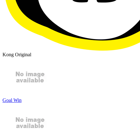
Kong Original
Goal Win