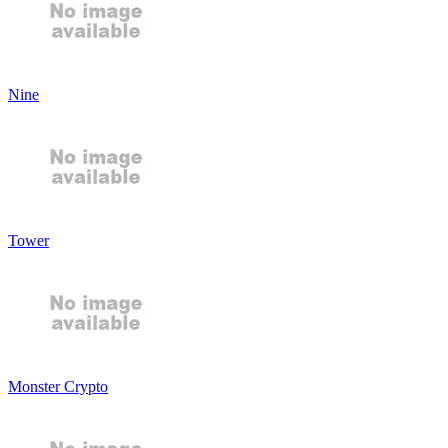
Nine
Tower
Monster Crypto