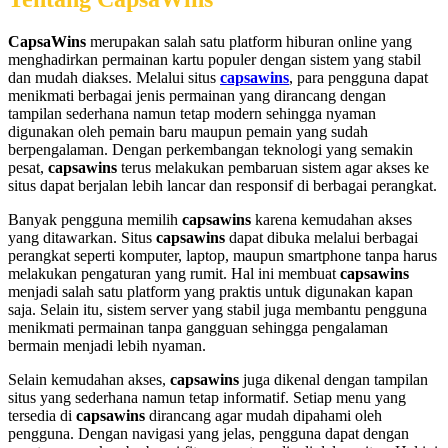
CapsaWins
merupakan salah satu platform hiburan online yang
menghadirkan permainan kartu populer dengan sistem yang stabil
dan mudah diakses. Melalui situs
capsawins
, para pengguna dapat
menikmati berbagai jenis permainan yang dirancang dengan
tampilan sederhana namun tetap modern sehingga nyaman
digunakan oleh pemain baru maupun pemain yang sudah
berpengalaman. Dengan perkembangan teknologi yang semakin
pesat,
capsawins
terus melakukan pembaruan sistem agar akses ke
situs dapat berjalan lebih lancar dan responsif di berbagai perangkat.
Banyak pengguna memilih
capsawins
karena kemudahan akses
yang ditawarkan. Situs
capsawins
dapat dibuka melalui berbagai
perangkat seperti komputer, laptop, maupun smartphone tanpa harus
melakukan pengaturan yang rumit. Hal ini membuat
capsawins
menjadi salah satu platform yang praktis untuk digunakan kapan
saja. Selain itu, sistem server yang stabil juga membantu pengguna
menikmati permainan tanpa gangguan sehingga pengalaman
bermain menjadi lebih nyaman.
Selain kemudahan akses,
capsawins
juga dikenal dengan tampilan
situs yang sederhana namun tetap informatif. Setiap menu yang
tersedia di
capsawins
dirancang agar mudah dipahami oleh
pengguna. Dengan navigasi yang jelas, pengguna dapat dengan