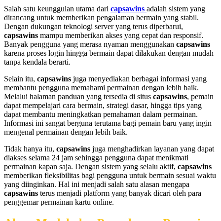
Salah satu keunggulan utama dari
capsawins
adalah sistem yang
dirancang untuk memberikan pengalaman bermain yang stabil.
Dengan dukungan teknologi server yang terus diperbarui,
capsawins
mampu memberikan akses yang cepat dan responsif.
Banyak pengguna yang merasa nyaman menggunakan
capsawins
karena proses login hingga bermain dapat dilakukan dengan mudah
tanpa kendala berarti.
Selain itu,
capsawins
juga menyediakan berbagai informasi yang
membantu pengguna memahami permainan dengan lebih baik.
Melalui halaman panduan yang tersedia di situs
capsawins
, pemain
dapat mempelajari cara bermain, strategi dasar, hingga tips yang
dapat membantu meningkatkan pemahaman dalam permainan.
Informasi ini sangat berguna terutama bagi pemain baru yang ingin
mengenal permainan dengan lebih baik.
Tidak hanya itu,
capsawins
juga menghadirkan layanan yang dapat
diakses selama 24 jam sehingga pengguna dapat menikmati
permainan kapan saja. Dengan sistem yang selalu aktif,
capsawins
memberikan fleksibilitas bagi pengguna untuk bermain sesuai waktu
yang diinginkan. Hal ini menjadi salah satu alasan mengapa
capsawins
terus menjadi platform yang banyak dicari oleh para
penggemar permainan kartu online.