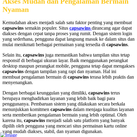
Akses Mudah dan Pengalaman Bermain
Nyaman
Kemudahan akses menjadi salah satu faktor penting yang membuat
capsawins
semakin populer. Situs
capsawins
dirancang agar dapat
diakses dengan cepat tanpa proses yang rumit. Dengan sistem login
yang sederhana, pengguna dapat langsung masuk ke dalam situs dan
mulai menikmati berbagai permainan yang tersedia di
capsawins
.
Selain itu,
capsawins
juga memastikan bahwa tampilan situs tetap
responsif di berbagai ukuran layar. Baik menggunakan perangkat
desktop maupun perangkat mobile, pengguna tetap dapat mengakses
capsawins
dengan tampilan yang rapi dan nyaman. Hal ini
membuat pengalaman bermain di
capsawins
terasa lebih praktis dan
menyenangkan.
Dengan berbagai keunggulan yang dimiliki,
capsawins
terus
berupaya menghadirkan layanan yang lebih baik bagi para
penggunanya. Pembaruan sistem yang dilakukan secara berkala
menunjukkan komitmen
capsawins
dalam menjaga kualitas layanan
serta memberikan pengalaman bermain yang lebih optimal. Oleh
karena itu,
capsawins
menjadi salah satu platform yang banyak
dipilih oleh pengguna yang mencari situs permainan kartu online
yang mudah diakses, stabil, dan nyaman digunakan.